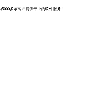
5000多家客户提供专业的软件服务！