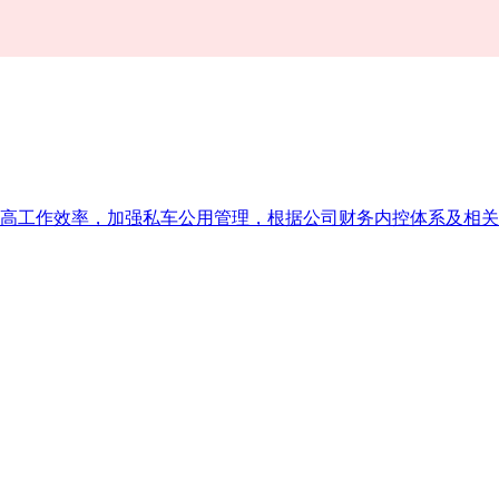
高工作效率，加强私车公用管理，根据公司财务内控体系及相关