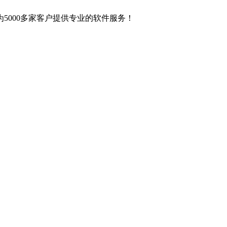
5000多家客户提供专业的软件服务！