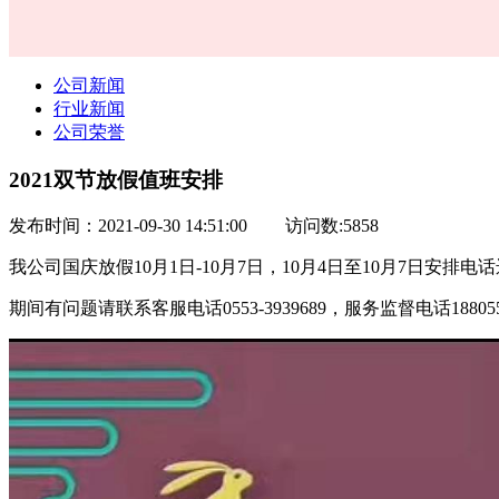
公司新闻
行业新闻
公司荣誉
2021双节放假值班安排
发布时间：2021-09-30 14:51:00
访问数:5858
我公司国庆放假10月1日-10月7日，10月4日至10月7日安排电
期间有问题请联系客服电话0553-3939689，服务监督电话1880553