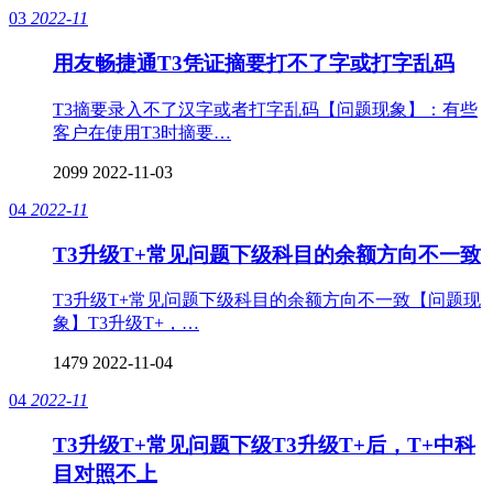
03
2022-11
用友畅捷通T3凭证摘要打不了字或打字乱码
T3摘要录入不了汉字或者打字乱码【问题现象】：有些
客户在使用T3时摘要…
2099
2022-11-03
04
2022-11
T3升级T+常见问题下级科目的余额方向不一致
T3升级T+常见问题下级科目的余额方向不一致【问题现
象】T3升级T+，…
1479
2022-11-04
04
2022-11
T3升级T+常见问题下级T3升级T+后，T+中科
目对照不上