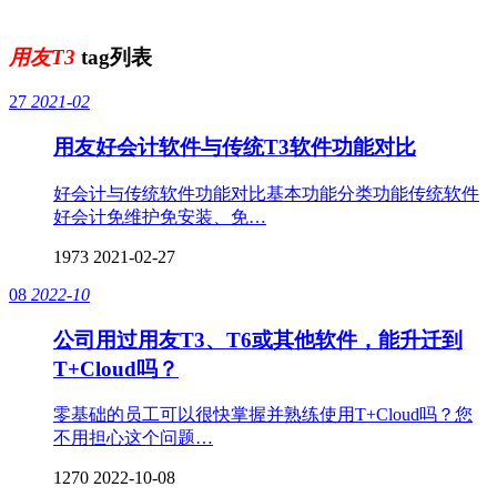
用友T3
tag列表
27
2021-02
用友好会计软件与传统T3软件功能对比
好会计与传统软件功能对比基本功能分类功能传统软件
好会计免维护免安装、免…
1973
2021-02-27
08
2022-10
公司用过用友T3、T6或其他软件，能升迁到
T+Cloud吗？
零基础的员工可以很快掌握并熟练使用T+Cloud吗？您
不用担心这个问题…
1270
2022-10-08