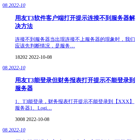
08
2022-10
用友T3软件客户端打开提示连接不到服务器解
决方法
连接不到服务器当出现连接不上服务器的现象时，我们
应该先判断情况，是服务…
18202
2022-10-08
08
2022-10
用友T3能登录但财务报表打开提示不能登录到
服务器
1、T3能登录，财务报表打开提示不能登录到【XXX】
服务器1、Logi…
3008
2022-10-08
08
2022-10