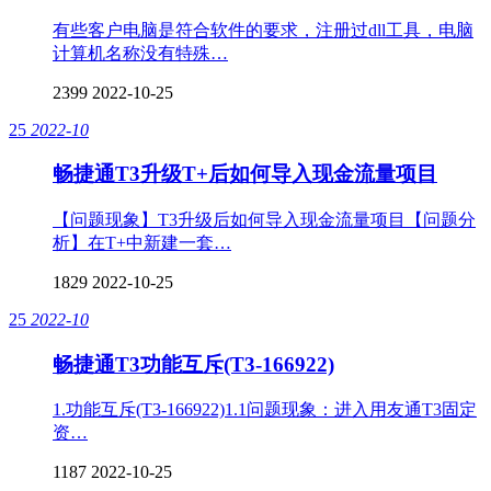
有些客户电脑是符合软件的要求，注册过dll工具，电脑
计算机名称没有特殊…
2399
2022-10-25
25
2022-10
畅捷通T3升级T+后如何导入现金流量项目
【问题现象】T3升级后如何导入现金流量项目【问题分
析】在T+中新建一套…
1829
2022-10-25
25
2022-10
畅捷通T3功能互斥(T3-166922)
1.功能互斥(T3-166922)1.1问题现象：进入用友通T3固定
资…
1187
2022-10-25