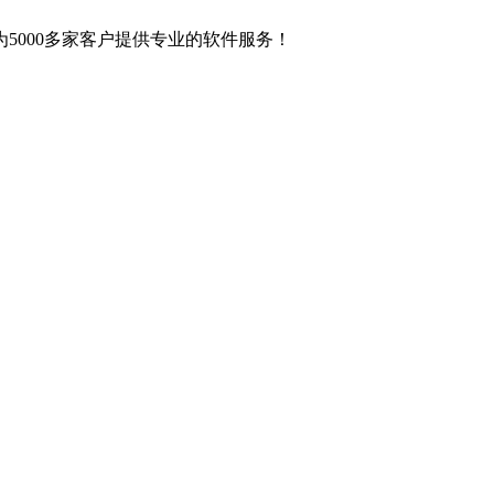
5000多家客户提供专业的软件服务！