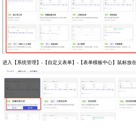
进入【系统管理】-【自定义表单】-【表单模板中心】鼠标放