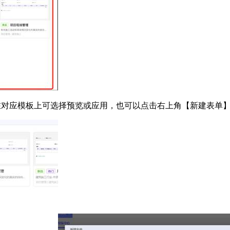
在对应模板上可选择预览或应用，也可以点击右上角【新建表单