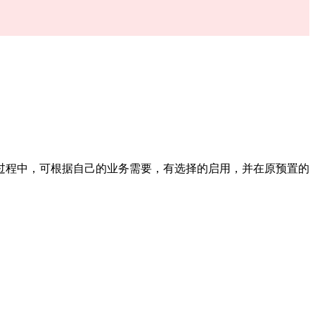
过程中，可根据自己的业务需要，有选择的启用，并在原预置的