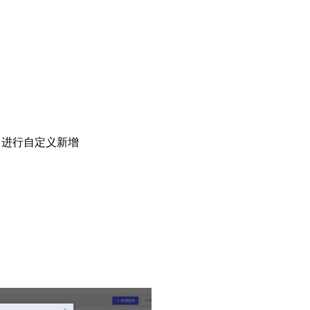
】进行自定义新增