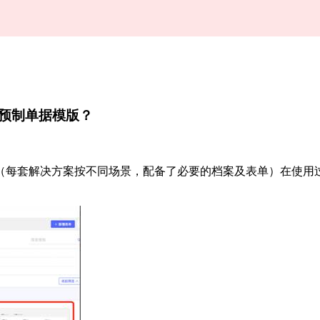
预制单据模版？
（每套解决方案按不同场景，配备了必要的档案及表单）在使用