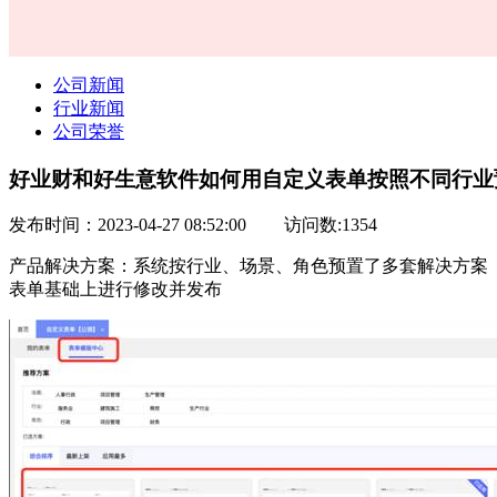
公司新闻
行业新闻
公司荣誉
好业财和好生意软件如何用自定义表单按照不同行业
发布时间：2023-04-27 08:52:00
访问数:1354
产品解决方案：系统按行业、场景、角色预置了多套解决方案
表单基础上进行修改并发布