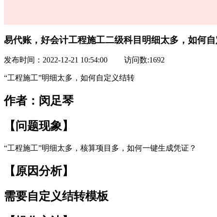
易代账，好会计工程施工二级科目明细太多，如何自
发布时间：2022-12-21 10:54:00
访问数:1692
“工程施工”明细太多，如何自定义结转
作者：闵足琴
【问题现象】
“工程施工”明细太多，核算项目多，如何一键生成凭证？
【原因分析】
需要自定义结转模板