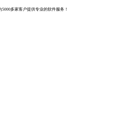
5000多家客户提供专业的软件服务！