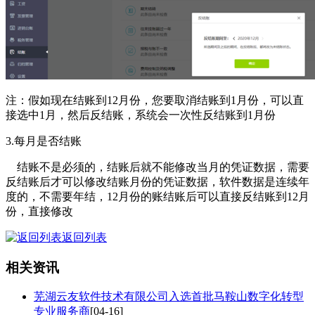
注：假如现在结账到12月份，您要取消结账到1月份，可以直
接选中1月，然后反结账，系统会一次性反结账到1月份
3.每月是否结账
结账不是必须的，结账后就不能修改当月的凭证数据，需要
反结账后才可以修改结账月份的凭证数据，软件数据是连续年
度的，不需要年结，12月份的账结账后可以直接反结账到12月
份，直接修改
返回列表
相关资讯
芜湖云友软件技术有限公司入选首批马鞍山数字化转型
专业服务商
[04-16]