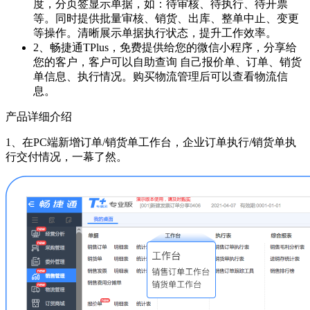
度，分页签显示单据，如：待审核、待执行、待开票
等。同时提供批量审核、销货、出库、整单中止、变更
等操作。清晰展示单据执行状态，提升工作效率。
2、畅捷通TPlus，免费提供给您的微信小程序，分享给
您的客户，客户可以自助查询 自己报价单、订单、销货
单信息、执行情况。购买物流管理后可以查看物流信
息。
产品详细介绍
1、在PC端新增订单/销货单工作台，企业订单执行/销货单执
行交付情况，一幕了然。