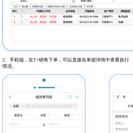
2、手机端，在T+销售下单，可以直接在单据详情中查看执行
情况。