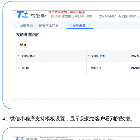
4、微信小程序支持模板设置，显示您想给客户看到的数据。