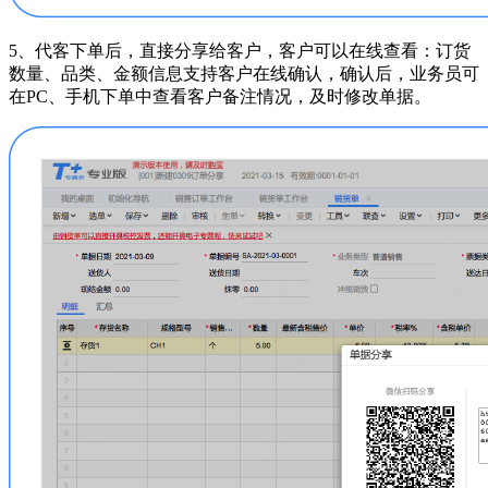
5、代客下单后，直接分享给客户，客户可以在线查看：订货
数量、品类、金额信息支持客户在线确认，确认后，业务员可
在PC、手机下单中查看客户备注情况，及时修改单据。