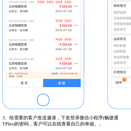
3、给需要的客户发送邀请，下发登录微信小程序(畅捷通
TPlus)的密码，客户可以在线查看自己的单据。。