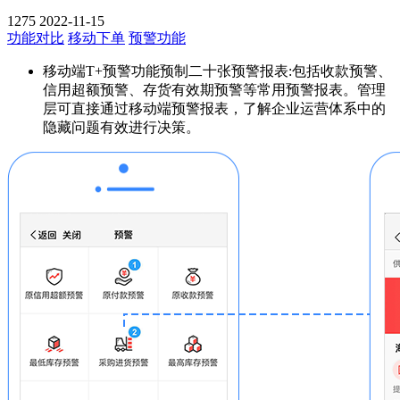
1275
2022-11-15
功能对比
移动下单
预警功能
移动端T+预警功能预制二十张预警报表:包括收款预警、
信用超额预警、存货有效期预警等常用预警报表。管理
层可直接通过移动端预警报表，了解企业运营体系中的
隐藏问题有效进行决策。