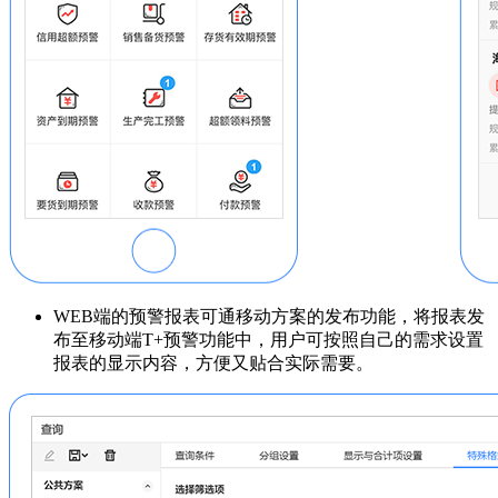
WEB端的预警报表可通移动方案的发布功能，将报表发
布至移动端T+预警功能中，用户可按照自己的需求设置
报表的显示内容，方便又贴合实际需要。