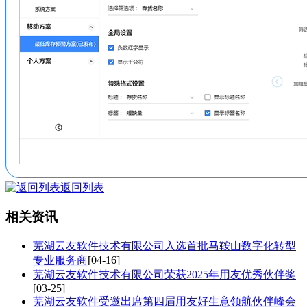
返回列表
相关资讯
芜湖云友软件技术有限公司入选首批马鞍山数字化转型
专业服务商
[04-16]
芜湖云友软件技术有限公司荣获2025年用友优秀伙伴奖
[03-25]
芜湖云友软件受邀出席第四届用友好生意领航伙伴峰会