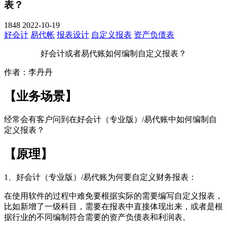
表？
1848
2022-10-19
好会计
易代帐
报表设计
自定义报表
资产负债表
好会计或者易代账如何编制自定义报表？
作者：李丹丹
【业务场景】
经常会有客户问到在好会计（专业版）/易代账中如何编制自
定义报表？
【原理】
1、好会计（专业版）/易代账为何要自定义财务报表：
在使用软件的过程中难免要根据实际的需要编写自定义报表，
比如新增了一级科目，需要在报表中直接体现出来，或者是根
据行业的不同编制符合需要的资产负债表和利润表。