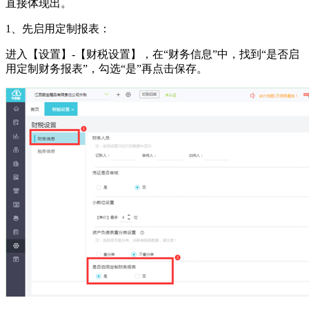
直接体现出。
1、先启用定制报表：
进入【设置】-【财税设置】，在“财务信息”中，找到“是否启
用定制财务报表”，勾选“是”再点击保存。