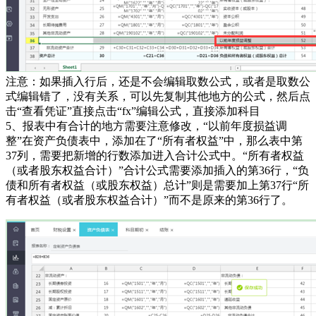
注意：如果插入行后，还是不会编辑取数公式，或者是取数公
式编辑错了，没有关系，可以先复制其他地方的公式，然后点
击“查看凭证”直接点击“fx”编辑公式，直接添加科目
5、报表中有合计的地方需要注意修改，“以前年度损益调
整”在资产负债表中，添加在了“所有者权益”中，那么表中第
37列，需要把新增的行数添加进入合计公式中。“所有者权益
（或者股东权益合计）”合计公式需要添加插入的第36行，“负
债和所有者权益（或股东权益）总计”则是需要加上第37行“所
有者权益（或者股东权益合计）”而不是原来的第36行了。