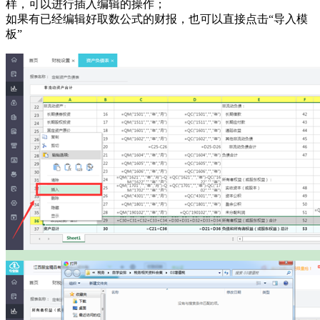
样，可以进行插入编辑的操作；
如果有已经编辑好取数公式的财报，也可以直接点击“导入模
板”