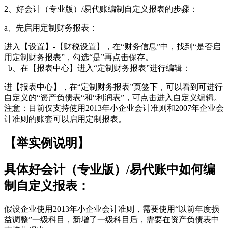
2、好会计（专业版）/易代账编制自定义报表的步骤：
a、先启用定制财务报表：
进入【设置】-【财税设置】，在“财务信息”中，找到“是否启
用定制财务报表”，勾选“是”再点击保存。
b、在【报表中心】进入“定制财务报表”进行编辑：
进【报表中心】，在“定制财务报表”页签下，可以看到可进行
自定义的“资产负债表“和“利润表”，可点击进入自定义编辑。
注意：目前仅支持使用2013年小企业会计准则和2007年企业会
计准则的账套可以启用定制报表。
【举实例说明】
具体好会计（专业版）/易代账中如何编
制自定义报表：
假设企业使用2013年小企业会计准则，需要使用“以前年度损
益调整”一级科目，新增了一级科目后，需要在资产负债表中