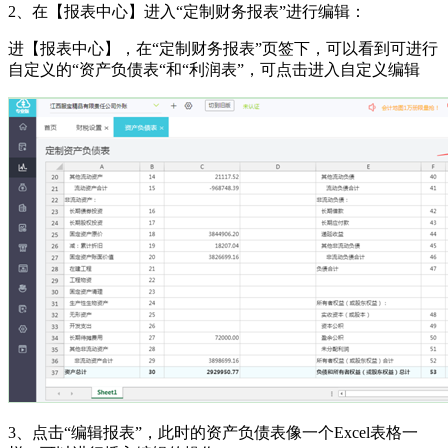
2、在【报表中心】进入“定制财务报表”进行编辑：
进【报表中心】，在“定制财务报表”页签下，可以看到可进行
自定义的“资产负债表“和“利润表”，可点击进入自定义编辑
3、点击“编辑报表”，此时的资产负债表像一个Excel表格一