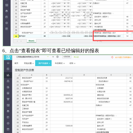
6、点击“查看报表”即可查看已经编辑好的报表