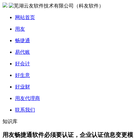
网站首页
用友
畅捷通
易代账
好会计
好生意
好业财
用友代理商
联系我们
知识库
用友畅捷通软件必须要认证，企业认证信息变更模