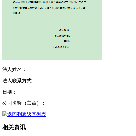
法人姓名：
法人联系方式：
日期：
公司名称（盖章）：
返回列表
相关资讯