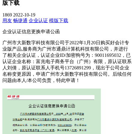
版下载
1869
2022-10-19
用友
畅捷通
企业认证
模版下载
企业认证信息更换申请公函
广州市大新数字科技有限公司于2022年1月20日购买好会计专
业版产品,服务商为广州市通鼎计算机科技有限公司，并进行
了相关企业认证，认证企业ID/加密狗号为：90011695032，已
认证企业名称：富兆电子商务平台（广州）有限，原认证联系
人刘倩，原认证联系人手机号13726891299，现出于公司企业
名称变更原因，申请广州市大新数字科技有限公司。后续任何
问题由本人/本公司负责，特此申请！