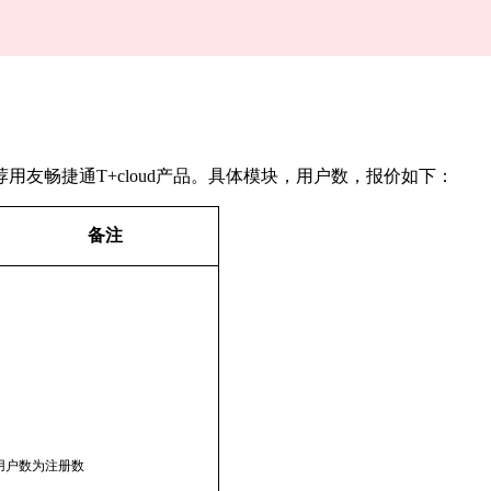
友畅捷通T+cloud产品。具体模块，用户数，报价如下：
备注
用户数为注册数