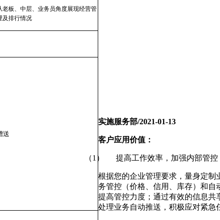
从老板、中层、业务员角度展现经营管
理及排行情况
实施服务部/2021-01-13
赠送
客户应用价值：
（1） 提高工作效率，加强内部管控
根据您的企业管理要求，量身定制
务管控（价格、信用、库存）和自
提高管控力度；通过有效的信息共
处理业务自动推送，积极应对紧急