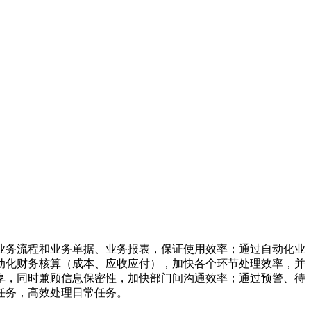
业务流程和业务单据、业务报表，保证使用效率；通过自动化业
动化财务核算（成本、应收应付），加快各个环节处理效率，并
享，同时兼顾信息保密性，加快部门间沟通效率；通过预警、待
任务，高效处理日常任务。