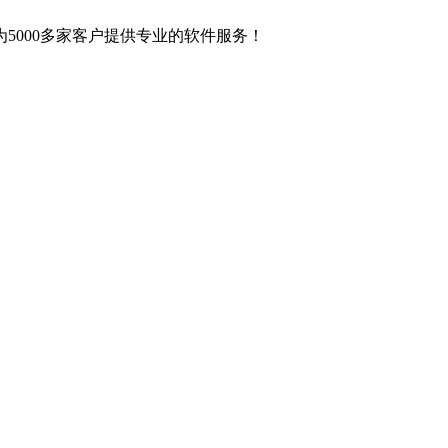
5000多家客户提供专业的软件服务！