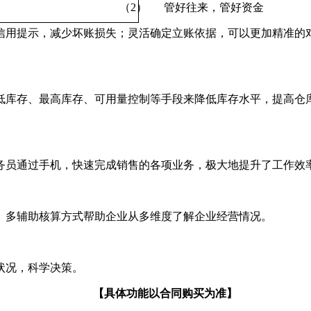
（2） 管好往来，管好资金
信用提示，减少坏账损失；灵活确定立账依据，可以更加精准的
低库存、最高库存、可用量控制等手段来降低库存水平，提高仓
务员通过手机，快速完成销售的各项业务，极大地提升了工作效
。多辅助核算方式帮助企业从多维度了解企业经营情况。
状况，科学决策。
【具体功能以合同购买为准】