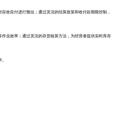
对应收应付进行预估；通过灵活的结算政策和收付款期限控制，
库作业效率；通过灵活的存货核算方法，为经营者提供实时库存
率。